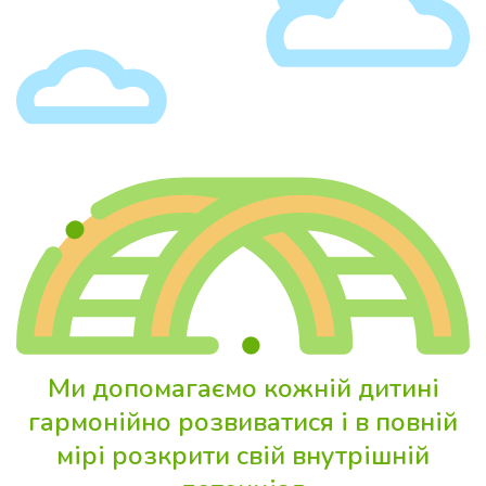
Ми допомагаємо кожній дитині
гармонійно розвиватися і в повній
мірі розкрити свій внутрішній