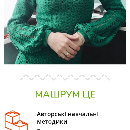
МАШРУМ ЦЕ
Авторські навчальні
методики