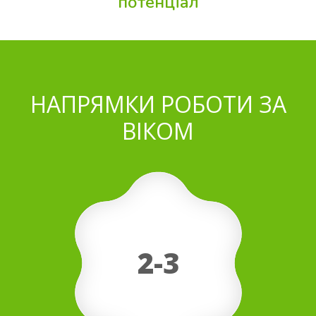
потенціал
НАПРЯМКИ РОБОТИ ЗА
ВІКОМ
2-3