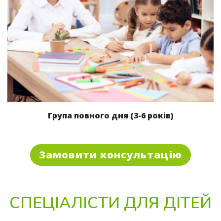
Група повного дня (3-6 років)
Замовити консультацію
СПЕЦІАЛІСТИ ДЛЯ ДІТЕЙ