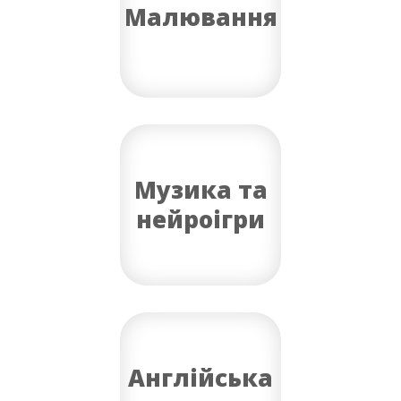
Малювання
Музика та
нейроігри
Англійська