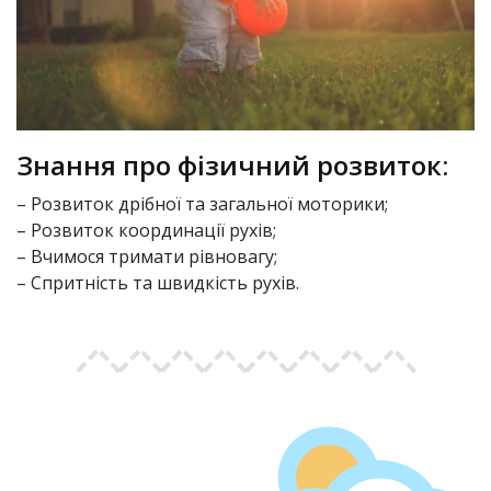
Знання про фізичний розвиток:
– Розвиток дрібної та загальної моторики;
– Розвиток координації рухів;
– Вчимося тримати рівновагу;
– Спритність та швидкість рухів.