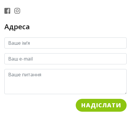
Адреса
НАДІСЛАТИ