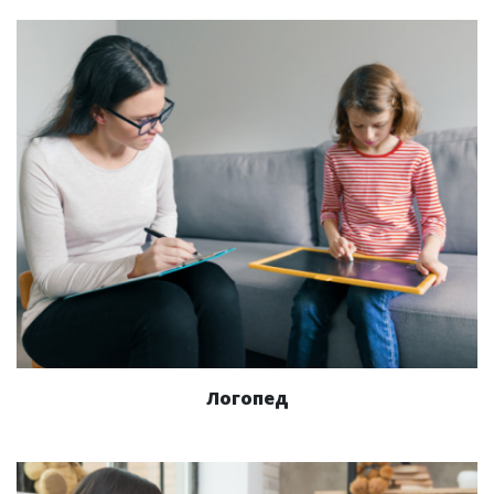
Логопед