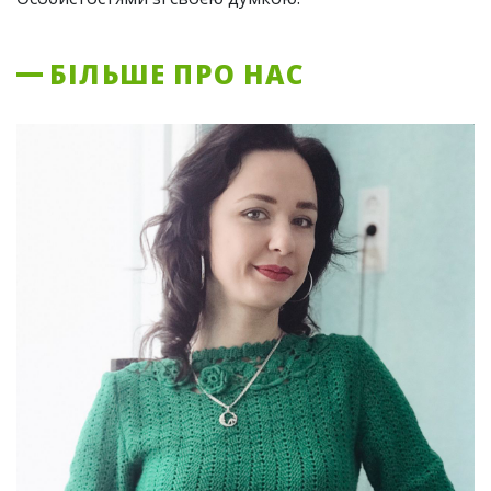
БІЛЬШЕ ПРО НАС