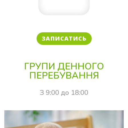
ЗАПИСАТИСЬ
ГРУПИ ДЕННОГО
ПЕРЕБУВАННЯ
З 9:00 до 18:00