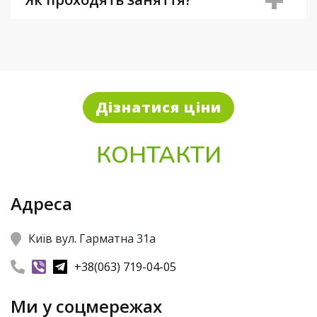
Дізнатися ціни
КОНТАКТИ
Адреса
Київ вул. Гарматна 31а
+38(063) 719-04-05
Ми у соцмережах