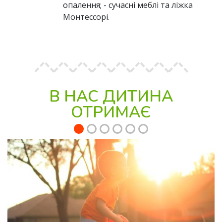
опалення; - сучасні меблі та ліжка
Монтессорі.
В НАС ДИТИНА
ОТРИМАЄ