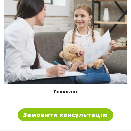
Психолог
Замовити консультацію