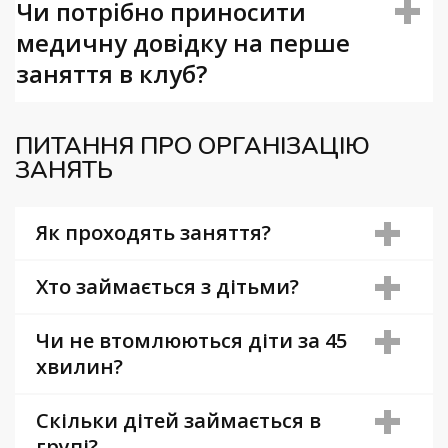
Чи потрібно приносити
медичну довідку на перше
заняття в клуб?
ПИТАННЯ ПРО ОРГАНІЗАЦІЮ
ЗАНЯТЬ
Як проходять заняття?
Хто займається з дітьми?
Чи не втомлюються діти за 45
хвилин?
Скільки дітей займається в
групі?