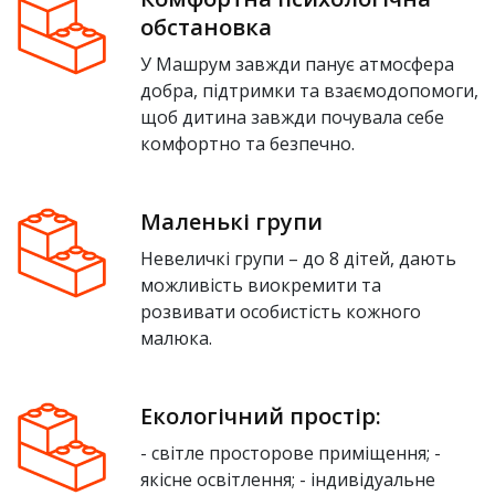
обстановка
У Машрум завжди панує атмосфера
добра, підтримки та взаємодопомоги,
щоб дитина завжди почувала себе
комфортно та безпечно.
Маленькі групи
Невеличкі групи – до 8 дітей, дають
можливість виокремити та
розвивати особистість кожного
малюка.
Екологічний простір:
- світле просторове приміщення; -
якісне освітлення; - індивідуальне