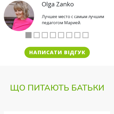
Olga Zanko
Лучшее место с самым лучшим
педагогом Марией.
НАПИСАТИ ВІДГУК
ЩО ПИТАЮТЬ БАТЬКИ