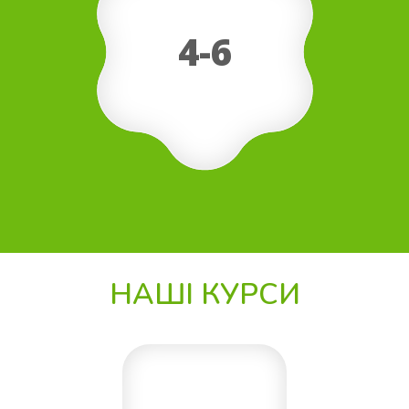
4-6
НАШІ КУРСИ